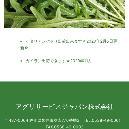
イタリアンパセリ出荷出来ます☆2020年2月5日更
新☆
カイラン出荷できます☆2020年11月
アグリサービスジャパン株式会社
〒437-0004 静岡県袋井市友永776番地3 TEL.0538-49-0001
FAX.0538-49-0002