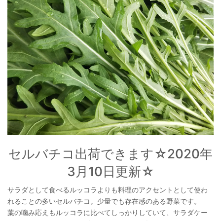
セルバチコ出荷できます☆2020年
3月10日更新☆
サラダとして食べるルッコラよりも料理のアクセントとして使わ
れることの多いセルバチコ。少量でも存在感のある野菜です。
葉の噛み応えもルッコラに比べてしっかりしていて、サラダケー