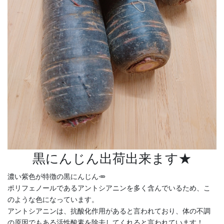
黒にんじん出荷出来ます★
濃い紫色が特徴の黒にんじん🥕
ポリフェノールであるアントシアニンを多く含んでいるため、こ
のような色になっています。
アントシアニンは、抗酸化作用があると言われており、体の不調
の原因でもある活性酸素を除去してくれると言われています！