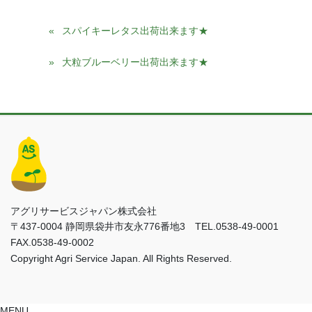
スパイキーレタス出荷出来ます★
大粒ブルーベリー出荷出来ます★
アグリサービスジャパン株式会社
〒437-0004 静岡県袋井市友永776番地3 TEL.0538-49-0001
FAX.0538-49-0002
Copyright Agri Service Japan. All Rights Reserved.
MENU